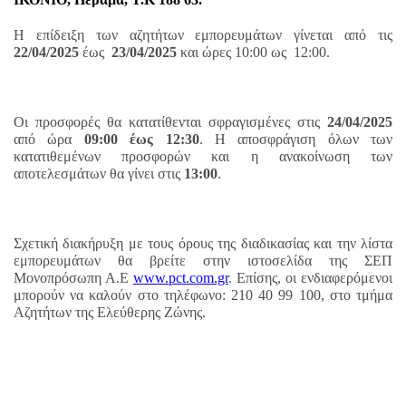
Η επίδειξη των αζητήτων εμπορευμάτων γίνεται από τις
22/04/2025
έως
23/04/2025
και ώρες 10:00 ως 12:00.
Οι προσφορές θα κατατίθενται σφραγισμένες στις
24/04/2025
από ώρα
09:00 έως 12:30
. Η αποσφράγιση όλων των
κατατιθεμένων προσφορών και η ανακοίνωση των
αποτελεσμάτων θα γίνει στις
13:00
.
Σχετική διακήρυξη με τους όρους της διαδικασίας και την λίστα
εμπορευμάτων θα βρείτε στην ιστοσελίδα της ΣΕΠ
Μονοπρόσωπη Α.Ε
www.pct.com.gr
. Επίσης, οι ενδιαφερόμενοι
μπορούν να καλούν στο τηλέφωνο: 210 40 99 100, στο τμήμα
Αζητήτων της Ελεύθερης Ζώνης.