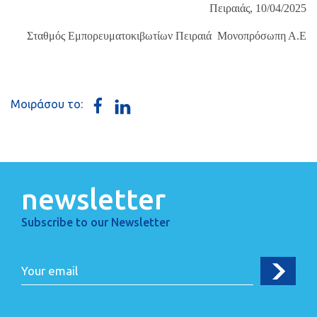
Πειραιάς, 10/04/2025
Σταθμός Εμπορευματοκιβωτίων Πειραιά Μονοπρόσωπη Α.Ε
Μοιράσου το:
newsletter
Subscribe to our Newsletter