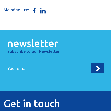
Μοιράσου το:
newsletter
Subscribe to our Newsletter
Get in touch