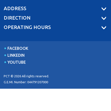
ADDRESS
DIRECTION
OPERATING HOURS
FACEBOOK
LINKEDIN
YOUTUBE
PCT © 2026 All rights reserved.
G.E.MI. Number: 044791207000