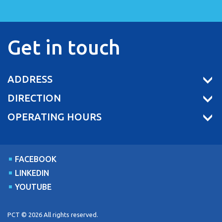
Get in touch
ADDRESS
DIRECTION
OPERATING HOURS
FACEBOOK
LINKEDIN
YOUTUBE
PCT © 2026 All rights reserved.