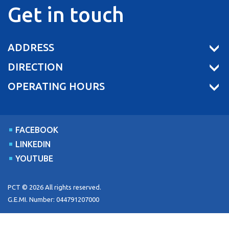
Get in touch
ADDRESS
DIRECTION
OPERATING HOURS
FACEBOOK
LINKEDIN
YOUTUBE
PCT © 2026 All rights reserved.
G.E.MI. Number: 044791207000