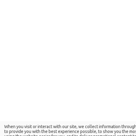
When you visit or interact with our site, we collect information throug
to provide you with the best experience possible, to show you the mos