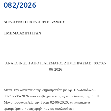
082/2026
ΔΙΕΥΘΥΝΣΗ ΕΛΕΥΘΕΡΗΣ ΖΩΝΗΣ
ΤΜΗΜΑ ΑΖΗΤΗΤΩΝ
ΑΝΑΚΟΙΝΩΣΗ ΑΠΟΤΕΛΕΣΜΑΤΟΣ ΔΗΜΟΠΡΑΣΙΑΣ 082/02-
06-2026
Μετά την διενέργεια της δημοπρασίας με Αρ. Πρωτοκόλλου
082/02-06-2026 που έλαβε χώρα στις εγκαταστάσεις της ΣΕΠ
M
ονοπρόσωπη Α.Ε την Τρίτη 02/06/2026, τα παρακάτω
εμπορεύματα καταχωρήθηκαν ως ακολούθως :