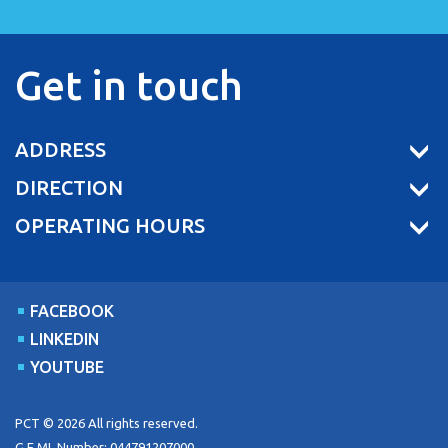
Get in touch
ADDRESS
DIRECTION
OPERATING HOURS
FACEBOOK
LINKEDIN
YOUTUBE
PCT © 2026 All rights reserved.
G.E.MI. Number: 044791207000