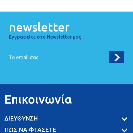
newsletter
Εγγραφείτε στο Newsletter μας
Επικοινωνία
ΔΙΕΥΘΥΝΣΗ
ΠΩΣ ΝΑ ΦΤΑΣΕΤΕ