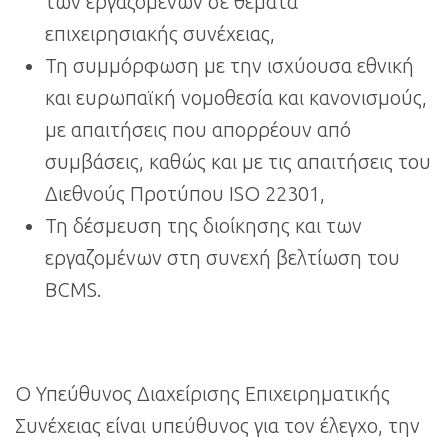
των εργαζομένων σε θέματα
επιχειρησιακής συνέχειας,
Τη συμμόρφωση με την ισχύουσα εθνική
και ευρωπαϊκή νομοθεσία και κανονισμούς,
με απαιτήσεις που απορρέουν από
συμβάσεις, καθώς και με τις απαιτήσεις του
Διεθνούς Προτύπου ISO 22301,
Τη δέσμευση της διοίκησης και των
εργαζομένων στη συνεχή βελτίωση του
BCMS.
Ο Υπεύθυνος Διαχείρισης Επιχειρηματικής
Συνέχειας είναι υπεύθυνος για τον έλεγχο, την