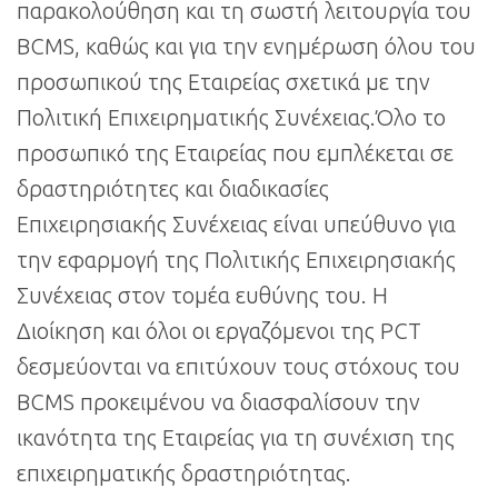
παρακολούθηση και τη σωστή λειτουργία του
BCMS, καθώς και για την ενημέρωση όλου του
προσωπικού της Εταιρείας σχετικά με την
Πολιτική Επιχειρηματικής Συνέχειας.Όλο το
προσωπικό της Εταιρείας που εμπλέκεται σε
δραστηριότητες και διαδικασίες
Επιχειρησιακής Συνέχειας είναι υπεύθυνο για
την εφαρμογή της Πολιτικής Επιχειρησιακής
Συνέχειας στον τομέα ευθύνης του. Η
Διοίκηση και όλοι οι εργαζόμενοι της PCT
δεσμεύονται να επιτύχουν τους στόχους του
BCMS προκειμένου να διασφαλίσουν την
ικανότητα της Εταιρείας για τη συνέχιση της
επιχειρηματικής δραστηριότητας.