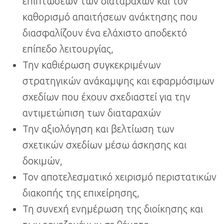
επιπτώσεων των διαταραχών και τον
καθορισμό απαιτήσεων ανάκτησης που
διασφαλίζουν ένα ελάχιστο αποδεκτό
επίπεδο λειτουργίας,
Την καθιέρωση συγκεκριμένων
στρατηγικών ανάκαμψης και εφαρμόσιμων
σχεδίων που έχουν σχεδιαστεί για την
αντιμετώπιση των διαταραχών
Την αξιολόγηση και βελτίωση των
σχετικών σχεδίων μέσω άσκησης και
δοκιμών,
Τον αποτελεσματικό χειρισμό περιστατικών
διακοπής της επιχείρησης,
Τη συνεχή ενημέρωση της διοίκησης και