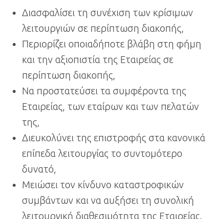
Διασφαλίσει τη συνέχιση των κρίσιμων
λειτουργιών σε περίπτωση διακοπής,
Περιορίζει οποιαδήποτε βλάβη στη φήμη
και την αξιοπιστία της Εταιρείας σε
περίπτωση διακοπής,
Να προστατεύσει τα συμφέροντα της
Εταιρείας, των εταίρων και των πελατών
της,
Διευκολύνει της επιστροφής στα κανονικά
επίπεδα λειτουργίας το συντομότερο
δυνατό,
Μειώσει τον κίνδυνο καταστροφικών
συμβάντων και να αυξήσει τη συνολική
λειτουργική διαθεσιμότητα της Εταιρείας.