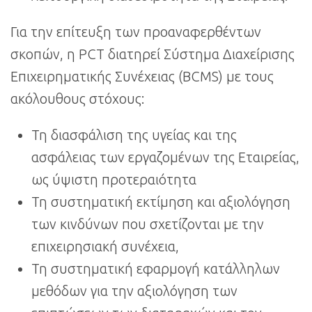
Για την επίτευξη των προαναφερθέντων
σκοπών, η PCT διατηρεί Σύστημα Διαχείρισης
Επιχειρηματικής Συνέχειας (BCMS) με τους
ακόλουθους στόχους:
Τη διασφάλιση της υγείας και της
ασφάλειας των εργαζομένων της Εταιρείας,
ως ύψιστη προτεραιότητα
Τη συστηματική εκτίμηση και αξιολόγηση
των κινδύνων που σχετίζονται με την
επιχειρησιακή συνέχεια,
Τη συστηματική εφαρμογή κατάλληλων
μεθόδων για την αξιολόγηση των