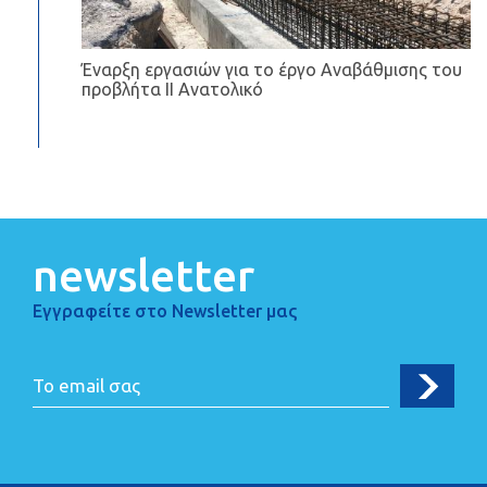
Έναρξη εργασιών για το έργο Αναβάθμισης του
προβλήτα II Ανατολικό
newsletter
Εγγραφείτε στο Newsletter μας