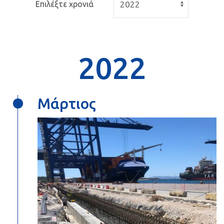
Επιλέξτε χρονιά
2022
Μάρτιος